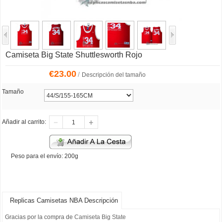
Camiseta Big State Shuttlesworth Rojo
€
23.00
/
Descripción del tamaño
Tamaño
Añadir al carrito:
Peso para el envío: 200g
Replicas Camisetas NBA Descripción
Gracias por la compra de
Camiseta Big State