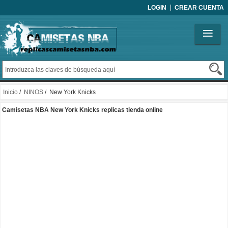
LOGIN
CREAR CUENTA
Inicio
/
NINOS
/ New York Knicks
Camisetas NBA New York Knicks replicas tienda online