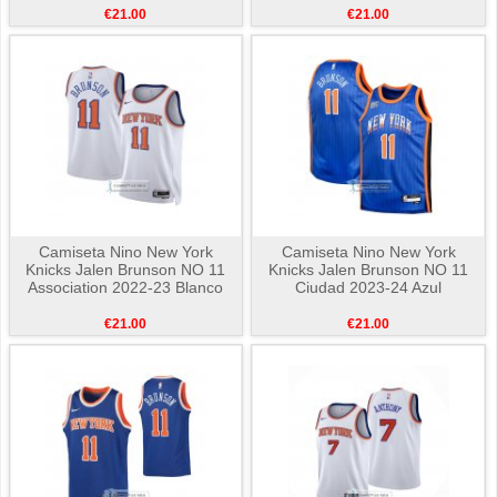
€21.00
€21.00
Camiseta Nino New York
Camiseta Nino New York
Knicks Jalen Brunson NO 11
Knicks Jalen Brunson NO 11
Association 2022-23 Blanco
Ciudad 2023-24 Azul
€21.00
€21.00