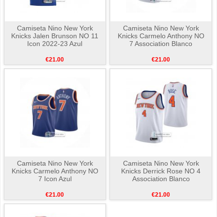
Camiseta Nino New York
Camiseta Nino New York
Knicks Jalen Brunson NO 11
Knicks Carmelo Anthony NO
Icon 2022-23 Azul
7 Association Blanco
€21.00
€21.00
Camiseta Nino New York
Camiseta Nino New York
Knicks Carmelo Anthony NO
Knicks Derrick Rose NO 4
7 Icon Azul
Association Blanco
€21.00
€21.00