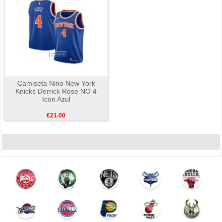
Camiseta Nino New York
Knicks Derrick Rose NO 4
Icon Azul
€21.00