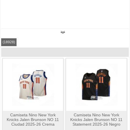
(18928)
Camiseta Nino New York
Camiseta Nino New York
Knicks Jalen Brunson NO 11
Knicks Jalen Brunson NO 11
Ciudad 2025-26 Crema
Statement 2025-26 Negro