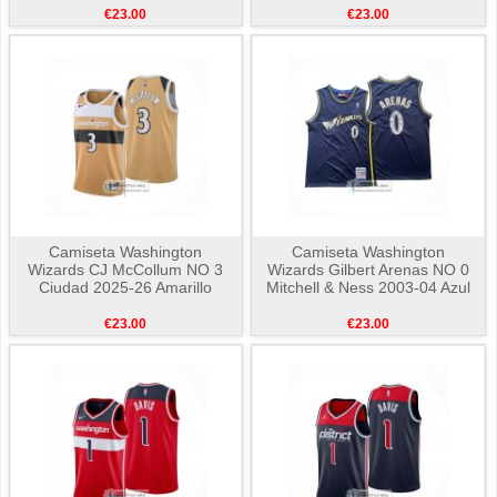
€23.00
€23.00
Camiseta Washington
Camiseta Washington
Wizards CJ McCollum NO 3
Wizards Gilbert Arenas NO 0
Ciudad 2025-26 Amarillo
Mitchell & Ness 2003-04 Azul
€23.00
€23.00