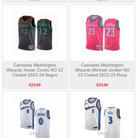
Camiseta Washington
Camiseta Washington
Wizards Xavier Cooks NO 12
Wizards Michael Jordan NO
Ciudad 2023-24 Negro
23 Ciudad 2022-23 Rosa
€23.00
€23.00