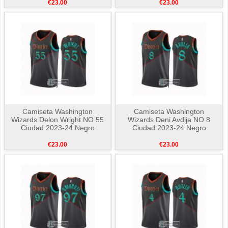
€23.00
€23.00
Camiseta Washington
Camiseta Washington
Wizards Delon Wright NO 55
Wizards Deni Avdija NO 8
Ciudad 2023-24 Negro
Ciudad 2023-24 Negro
€23.00
€23.00