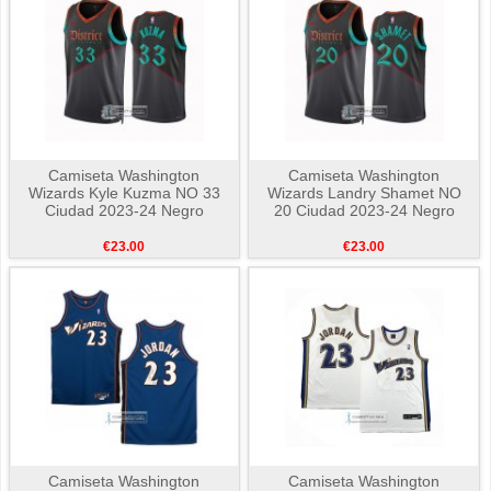
Camiseta Washington
Camiseta Washington
Wizards Kyle Kuzma NO 33
Wizards Landry Shamet NO
Ciudad 2023-24 Negro
20 Ciudad 2023-24 Negro
€23.00
€23.00
Camiseta Washington
Camiseta Washington