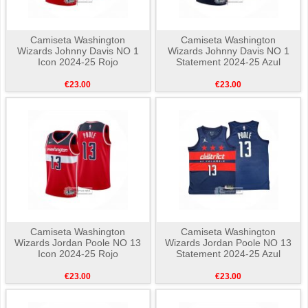
Camiseta Washington
Camiseta Washington
Wizards Johnny Davis NO 1
Wizards Johnny Davis NO 1
Icon 2024-25 Rojo
Statement 2024-25 Azul
€23.00
€23.00
Camiseta Washington
Camiseta Washington
Wizards Jordan Poole NO 13
Wizards Jordan Poole NO 13
Icon 2024-25 Rojo
Statement 2024-25 Azul
€23.00
€23.00