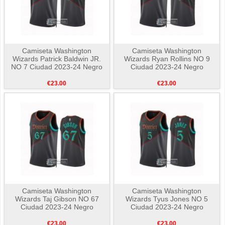
Camiseta Washington
Camiseta Washington
Wizards Patrick Baldwin JR.
Wizards Ryan Rollins NO 9
NO 7 Ciudad 2023-24 Negro
Ciudad 2023-24 Negro
€23.00
€23.00
Camiseta Washington
Camiseta Washington
Wizards Taj Gibson NO 67
Wizards Tyus Jones NO 5
Ciudad 2023-24 Negro
Ciudad 2023-24 Negro
€23.00
€23.00