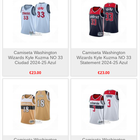
Camiseta Washington
Camiseta Washington
Wizards Kyle Kuzma NO 33
Wizards Kyle Kuzma NO 33
Ciudad 2024-25 Azul
Statement 2024-25 Azul
€23.00
€23.00
Camiseta Washington
Camiseta Washington