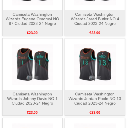
Camiseta Washington
Camiseta Washington
Wizards Eugene Omoruyi NO
Wizards Jared Butler NO 4
97 Ciudad 2023-24 Negro
Ciudad 2023-24 Negro
€23.00
€23.00
Camiseta Washington
Camiseta Washington
Wizards Johnny Davis NO 1
Wizards Jordan Poole NO 13
Ciudad 2023-24 Negro
Ciudad 2023-24 Negro
€23.00
€23.00