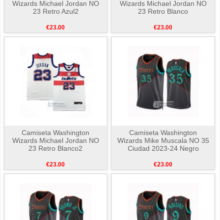
Wizards Michael Jordan NO
Wizards Michael Jordan NO
23 Retro Azul2
23 Retro Blanco
€23.00
€23.00
Camiseta Washington
Camiseta Washington
Wizards Michael Jordan NO
Wizards Mike Muscala NO 35
23 Retro Blanco2
Ciudad 2023-24 Negro
€23.00
€23.00