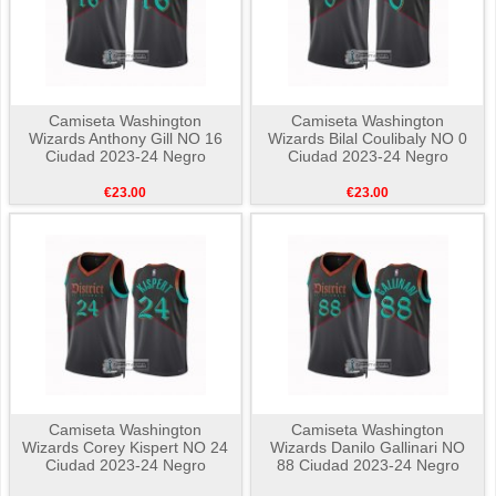
Camiseta Washington
Camiseta Washington
Wizards Anthony Gill NO 16
Wizards Bilal Coulibaly NO 0
Ciudad 2023-24 Negro
Ciudad 2023-24 Negro
€23.00
€23.00
Camiseta Washington
Camiseta Washington
Wizards Corey Kispert NO 24
Wizards Danilo Gallinari NO
Ciudad 2023-24 Negro
88 Ciudad 2023-24 Negro