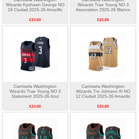
Wizards Kyshawn George NO
Wizards Trae Young NO 3
18 Ciudad 2025-26 Amarillo
Association 2025-26 Blanco
€23.00
€23.00
Camiseta Washington
Camiseta Washington
Wizards Trae Young NO 3
Wizards Tre Johnson III NO
Statement 2025-26 Azul
12 Ciudad 2025-26 Amarillo
€23.00
€23.00