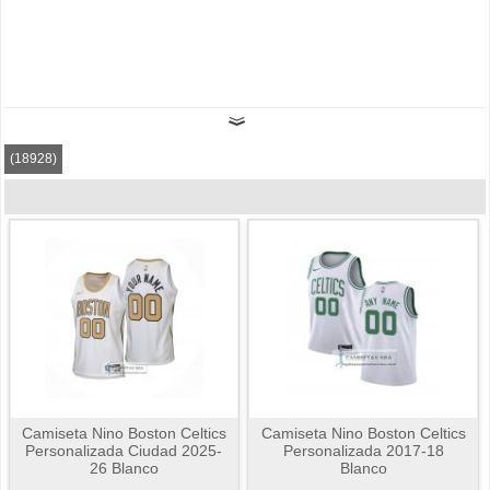
(18928)
Camiseta Nino Boston Celtics
Camiseta Nino Boston Celtics
Personalizada Ciudad 2025-
Personalizada 2017-18
26 Blanco
Blanco