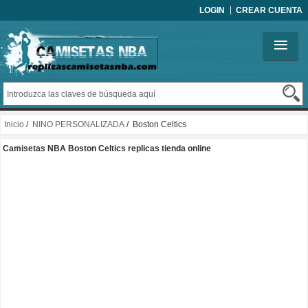
LOGIN
CREAR CUENTA
Inicio
/
NINO PERSONALIZADA
/ Boston Celtics
Camisetas NBA Boston Celtics replicas tienda online