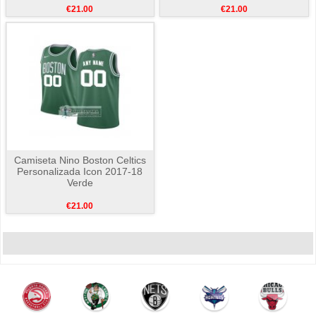
€21.00
€21.00
Camiseta Nino Boston Celtics
Personalizada Icon 2017-18
Verde
€21.00