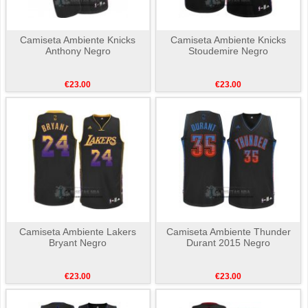
Camiseta Ambiente Knicks
Camiseta Ambiente Knicks
Anthony Negro
Stoudemire Negro
€23.00
€23.00
Camiseta Ambiente Lakers
Camiseta Ambiente Thunder
Bryant Negro
Durant 2015 Negro
€23.00
€23.00