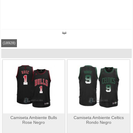
(18928)
Camiseta Ambiente Bulls
Camiseta Ambiente Celtics
Rose Negro
Rondo Negro