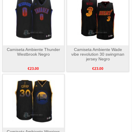
Camiseta Ambiente Thunder
Camiseta Ambiente Wade
Westbrook Negro
vibe revolution 30 swingman
jersey Negro
€23.00
€23.00
Camiseta Ambiente Warriors