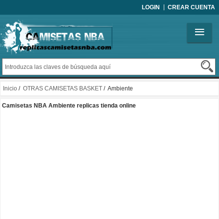
LOGIN
CREAR CUENTA
Inicio
/
OTRAS CAMISETAS BASKET
/ Ambiente
Camisetas NBA Ambiente replicas tienda online