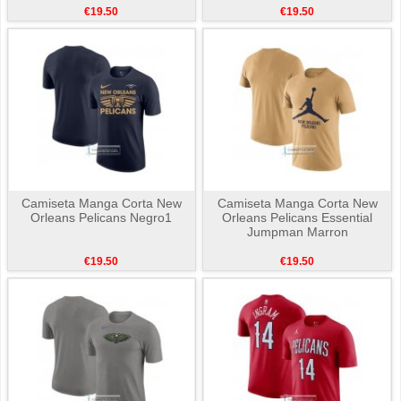
€19.50
€19.50
Camiseta Manga Corta New
Camiseta Manga Corta New
Orleans Pelicans Negro1
Orleans Pelicans Essential
Jumpman Marron
€19.50
€19.50