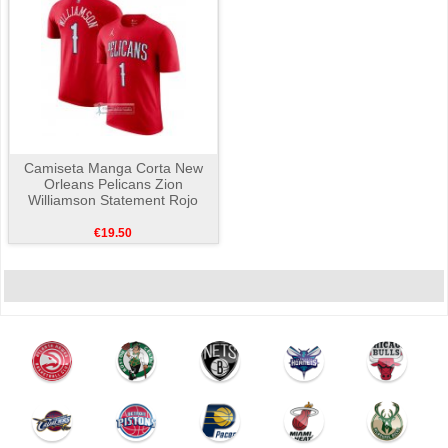
Camiseta Manga Corta New
Orleans Pelicans Zion
Williamson Statement Rojo
€19.50