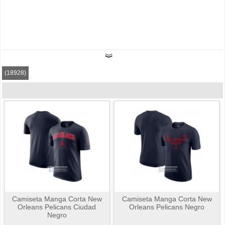
(18928)
Camiseta Manga Corta New
Camiseta Manga Corta New
Orleans Pelicans Ciudad
Orleans Pelicans Negro
Negro