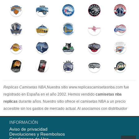
Replicas Camisetas NBA
,Nuestra sitio www.replicascamisetasnba.com fue
registrado en España en el año 2002. Hemos vendido
camisetas nba
replicas
durante años. Nuestro sitio ofrece el camisetas NBA a un precio
accesible sin los gastos de mercado actual. Al asociarnos con distribuidor
oficial de camisetas NBA, garantizamos que todos nuestros artículos son
INFORMACIÓN
100% auténticos con embalaje original. Estamos dedicados a proporcionar la
Aviso de privacidad
mejor calidad camisetas nba a nuestros clientes ahora. En 2025,
Devoluciones y Reembolsos
www.replicascamisetasnba.com ofrecerá nuestro mejor servicio para que Ud.