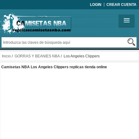
LOGIN
CREAR CUENTA
Inicio
/
GORRAS Y BEANIES NBA
/ Los Angeles Clippers
Camisetas NBA Los Angeles Clippers replicas tienda online