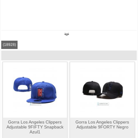
(18928)
Gorra Los Angeles Clippers
Gorra Los Angeles Clippers
Adjustable 9FIFTY Snapback
Adjustable 9FORTY Negro
Azul1