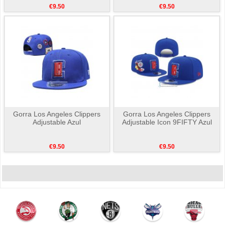
€9.50
€9.50
Gorra Los Angeles Clippers
Gorra Los Angeles Clippers
Adjustable Azul
Adjustable Icon 9FIFTY Azul
€9.50
€9.50