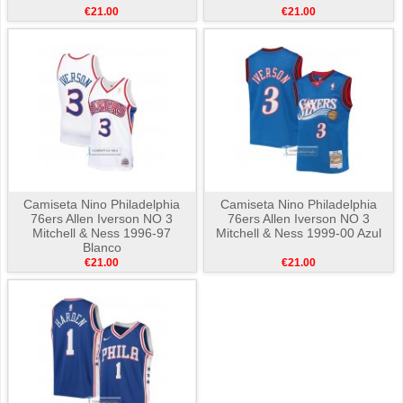
€21.00
€21.00
Camiseta Nino Philadelphia
Camiseta Nino Philadelphia
76ers Allen Iverson NO 3
76ers Allen Iverson NO 3
Mitchell & Ness 1996-97
Mitchell & Ness 1999-00 Azul
Blanco
€21.00
€21.00