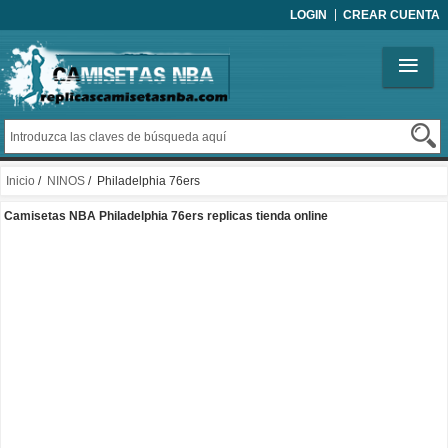
LOGIN
CREAR CUENTA
Inicio
/
NINOS
/ Philadelphia 76ers
Camisetas NBA Philadelphia 76ers replicas tienda online