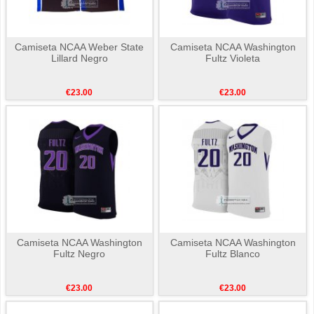
Camiseta NCAA Weber State
Camiseta NCAA Washington
Lillard Negro
Fultz Violeta
€23.00
€23.00
Camiseta NCAA Washington
Camiseta NCAA Washington
Fultz Negro
Fultz Blanco
€23.00
€23.00