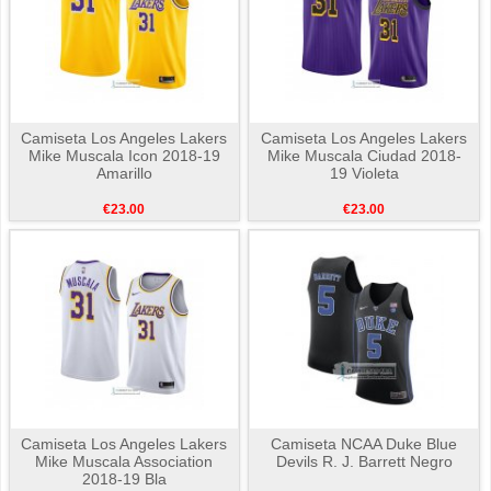
Camiseta Los Angeles Lakers
Camiseta Los Angeles Lakers
Mike Muscala Icon 2018-19
Mike Muscala Ciudad 2018-
Amarillo
19 Violeta
€23.00
€23.00
Camiseta Los Angeles Lakers
Camiseta NCAA Duke Blue
Mike Muscala Association
Devils R. J. Barrett Negro
2018-19 Bla