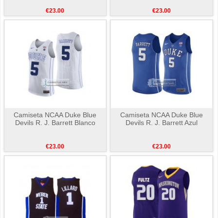
€23.00
€23.00
Camiseta NCAA Duke Blue
Camiseta NCAA Duke Blue
Devils R. J. Barrett Blanco
Devils R. J. Barrett Azul
€23.00
€23.00