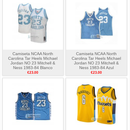
Camiseta NCAA North
Camiseta NCAA North
Carolina Tar Heels Michael
Carolina Tar Heels Michael
Jordan NO 23 Mitchell &
Jordan NO 23 Mitchell &
Ness 1983-84 Blanco
Ness 1983-84 Azul
€23.00
€23.00