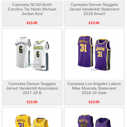
Camiseta NCAA North
Camiseta Denver Nuggets
Carolina Tar Heels Michael
Jarred Vanderbilt Statement
Jordan Azul
2018 Amaril
€23.00
€23.00
Camiseta Denver Nuggets
Camiseta Los Angeles Lakers
Jarred Vanderbilt Association
Mike Muscala Statement
2017-18 B
2018-19 Viole
€23.00
€23.00