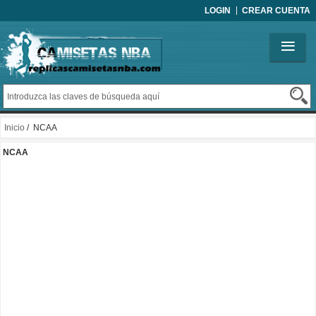
LOGIN
CREAR CUENTA
Inicio
/ NCAA
NCAA