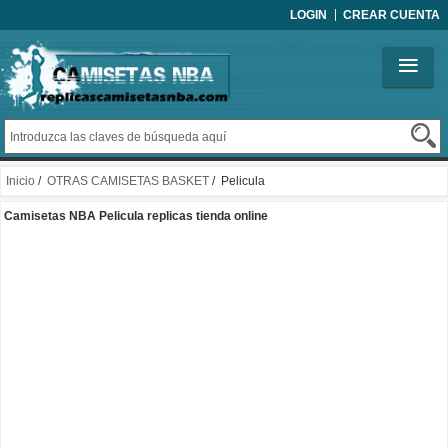
LOGIN
CREAR CUENTA
Inicio
/
OTRAS CAMISETAS BASKET
/ Pelicula
Camisetas NBA Pelicula replicas tienda online