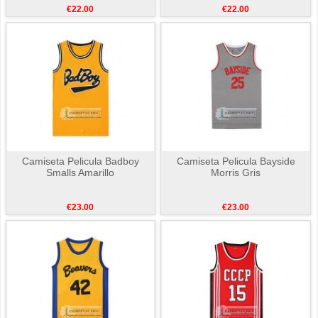
€22.00
€22.00
Camiseta Pelicula Badboy
Camiseta Pelicula Bayside
Smalls Amarillo
Morris Gris
€23.00
€23.00