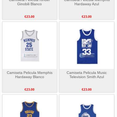
Ginobili Blanco
Hardaway Azul
€23.00
€23.00
Camiseta Pelicula Memphis
Camiseta Pelicula Music
Hardaway Blanco
Television Smith Azul
€23.00
€23.00