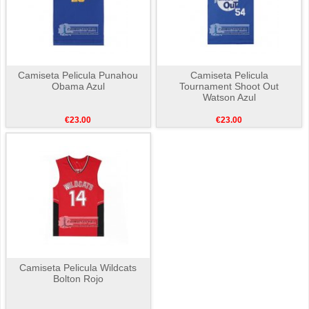
Camiseta Pelicula Punahou
Camiseta Pelicula
Obama Azul
Tournament Shoot Out
Watson Azul
€23.00
€23.00
Camiseta Pelicula Wildcats
Bolton Rojo