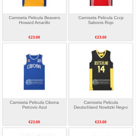
Camiseta Pelicula Beavers
Camiseta Pelicula Cccp
Howard Amarillo
Sabonis Rojo
€23.00
€23.00
Camiseta Pelicula Cibona
Camiseta Pelicula
Petrovic Azul
Deutschland Nowitzki Negro
€23.00
€23.00