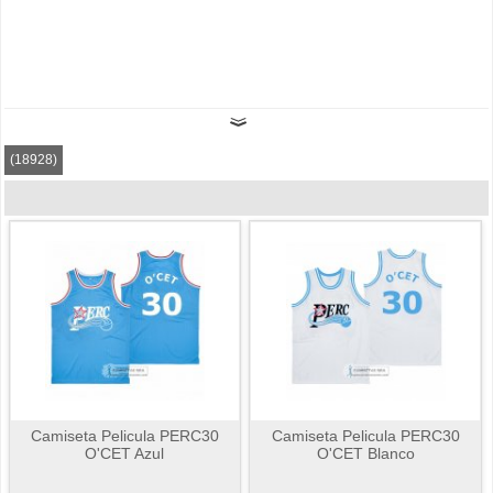
(18928)
Camiseta Pelicula PERC30
Camiseta Pelicula PERC30
O'CET Azul
O'CET Blanco