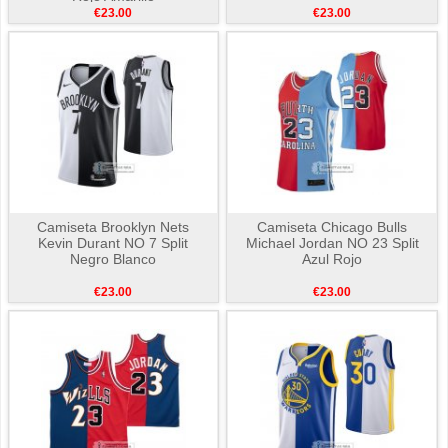
€23.00
€23.00
Camiseta Brooklyn Nets
Camiseta Chicago Bulls
Kevin Durant NO 7 Split
Michael Jordan NO 23 Split
Negro Blanco
Azul Rojo
€23.00
€23.00