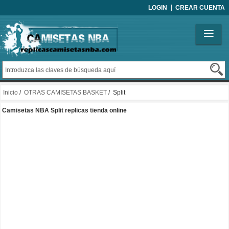
LOGIN
CREAR CUENTA
Inicio
/
OTRAS CAMISETAS BASKET
/ Split
Camisetas NBA Split replicas tienda online