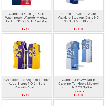
Camiseta Chicago Bulls
Camiseta Golden State
Washington Wizards Michael
Warriors Stephen Curry NO
Jordan NO 23 Split Azul Rojo
30 Split Azul Blanco
€23.00
€23.00
Camiseta Los Angeles Lakers
Camiseta NCAA North
Kobe Bryant NO 24 Split
Carolina Tar Heels Michael
Amarillo Violeta
Jordan NO 23 Split Azul
Blanco
€23.00
€23.00