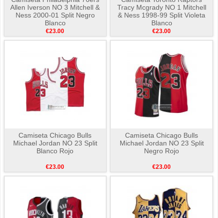
Allen Iverson NO 3 Mitchell &
Tracy Mcgrady NO 1 Mitchell
Ness 2000-01 Split Negro
& Ness 1998-99 Split Violeta
Blanco
Blanco
€23.00
€23.00
Camiseta Chicago Bulls
Camiseta Chicago Bulls
Michael Jordan NO 23 Split
Michael Jordan NO 23 Split
Blanco Rojo
Negro Rojo
€23.00
€23.00