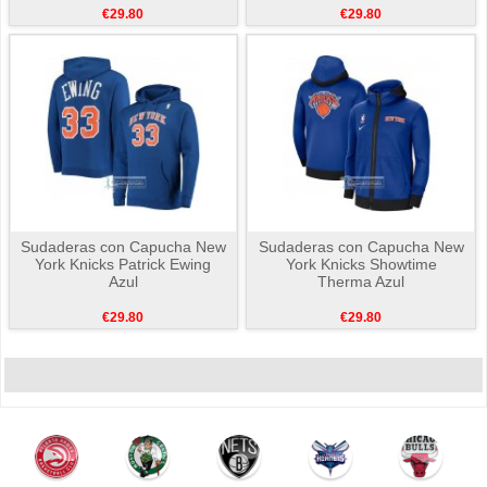
€29.80
€29.80
Sudaderas con Capucha New
Sudaderas con Capucha New
York Knicks Patrick Ewing
York Knicks Showtime
Azul
Therma Azul
€29.80
€29.80