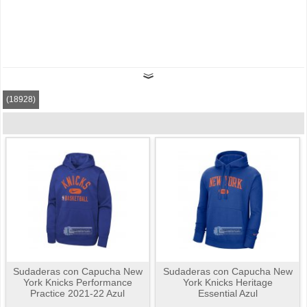
(18928)
Sudaderas con Capucha New
Sudaderas con Capucha New
York Knicks Performance
York Knicks Heritage
Practice 2021-22 Azul
Essential Azul