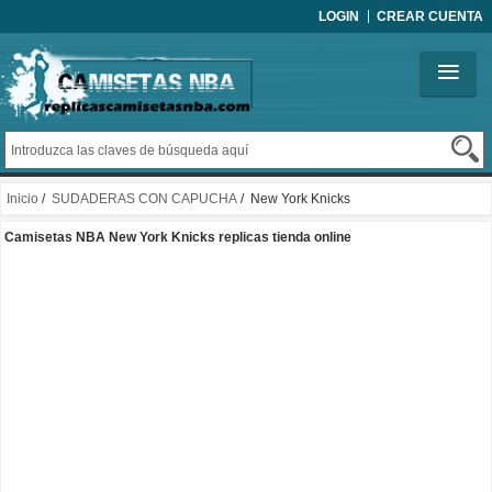
LOGIN
CREAR CUENTA
Inicio
/
SUDADERAS CON CAPUCHA
/ New York Knicks
Camisetas NBA New York Knicks replicas tienda online