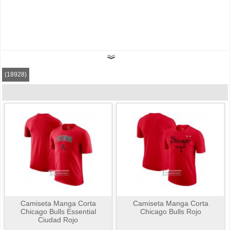
(18928)
Camiseta Manga Corta
Camiseta Manga Corta
Chicago Bulls Essential
Chicago Bulls Rojo
Ciudad Rojo