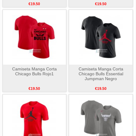
€19.50
€19.50
Camiseta Manga Corta
Camiseta Manga Corta
Chicago Bulls Rojo1
Chicago Bulls Essential
Jumpman Negro
€19.50
€19.50