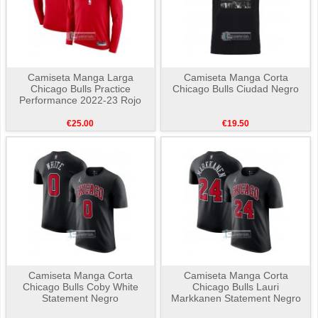
Camiseta Manga Larga
Camiseta Manga Corta
Chicago Bulls Practice
Chicago Bulls Ciudad Negro
Performance 2022-23 Rojo
€25.00
€19.50
Camiseta Manga Corta
Camiseta Manga Corta
Chicago Bulls Coby White
Chicago Bulls Lauri
Statement Negro
Markkanen Statement Negro