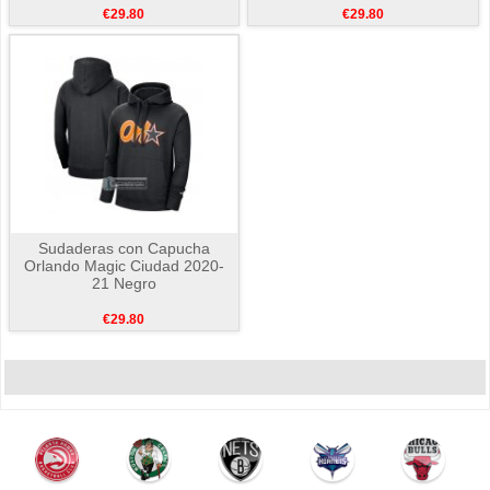
€29.80
€29.80
Sudaderas con Capucha
Orlando Magic Ciudad 2020-
21 Negro
€29.80