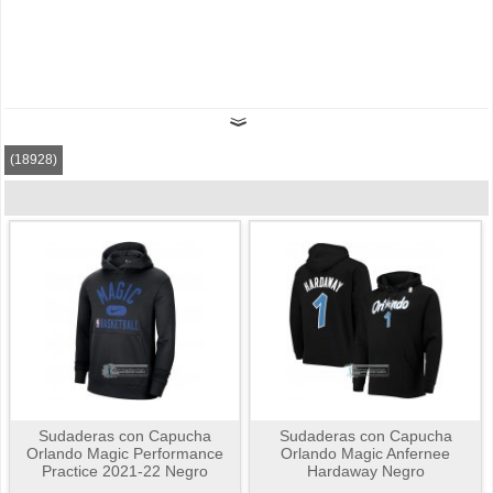
(18928)
Sudaderas con Capucha
Sudaderas con Capucha
Orlando Magic Performance
Orlando Magic Anfernee
Practice 2021-22 Negro
Hardaway Negro