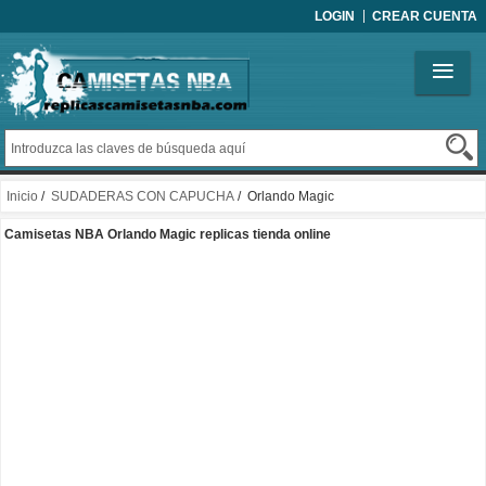
LOGIN
CREAR CUENTA
Inicio
/
SUDADERAS CON CAPUCHA
/ Orlando Magic
Camisetas NBA Orlando Magic replicas tienda online