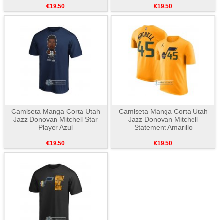
€19.50
€19.50
Camiseta Manga Corta Utah
Camiseta Manga Corta Utah
Jazz Donovan Mitchell Star
Jazz Donovan Mitchell
Player Azul
Statement Amarillo
€19.50
€19.50