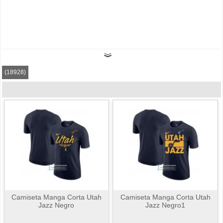
(18928)
Camiseta Manga Corta Utah
Camiseta Manga Corta Utah
Jazz Negro
Jazz Negro1