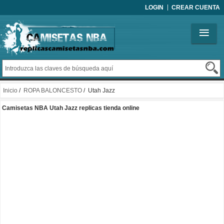
LOGIN
CREAR CUENTA
Inicio
/
ROPA BALONCESTO
/ Utah Jazz
Camisetas NBA Utah Jazz replicas tienda online