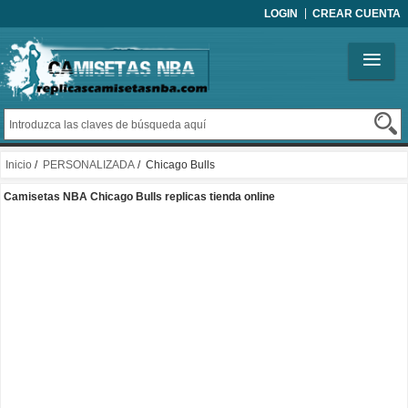
LOGIN
CREAR CUENTA
Inicio
/
PERSONALIZADA
/ Chicago Bulls
Camisetas NBA Chicago Bulls replicas tienda online