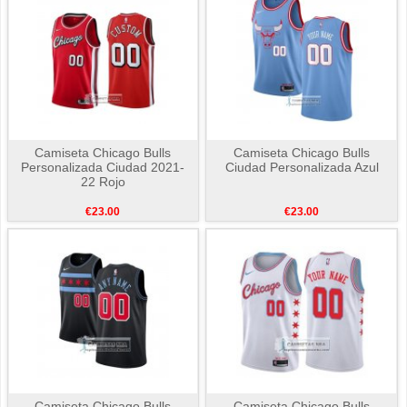
Camiseta Chicago Bulls
Camiseta Chicago Bulls
Personalizada Ciudad 2021-
Ciudad Personalizada Azul
22 Rojo
€23.00
€23.00
Camiseta Chicago Bulls
Camiseta Chicago Bulls