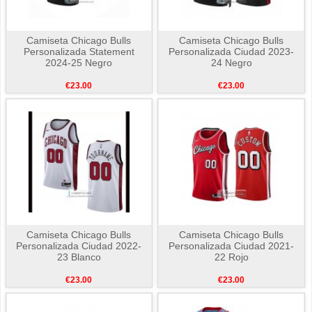
Camiseta Chicago Bulls
Camiseta Chicago Bulls
Personalizada Statement
Personalizada Ciudad 2023-
2024-25 Negro
24 Negro
€23.00
€23.00
Camiseta Chicago Bulls
Camiseta Chicago Bulls
Personalizada Ciudad 2022-
Personalizada Ciudad 2021-
23 Blanco
22 Rojo
€23.00
€23.00