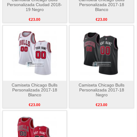
Personalizada Ciudad 2018-
Personalizada 2017-18
19 Negro
Blanco
€23.00
€23.00
Camiseta Chicago Bulls
Camiseta Chicago Bulls
Personalizada 2017-18
Personalizada 2017-18
Blanco
Negro
€23.00
€23.00