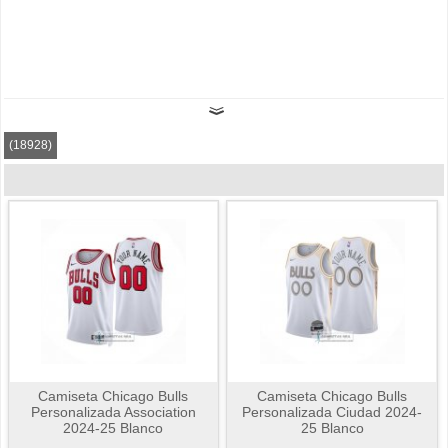
(18928)
Camiseta Chicago Bulls
Camiseta Chicago Bulls
Personalizada Association
Personalizada Ciudad 2024-
2024-25 Blanco
25 Blanco