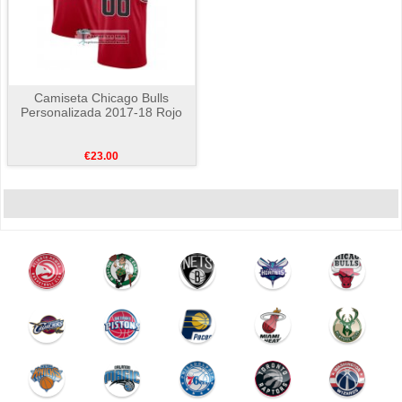
Camiseta Chicago Bulls
Personalizada 2017-18 Rojo
€23.00