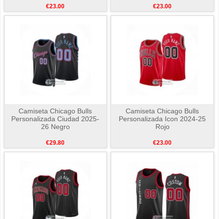
€23.00
€23.00
Camiseta Chicago Bulls
Camiseta Chicago Bulls
Personalizada Ciudad 2025-
Personalizada Icon 2024-25
26 Negro
Rojo
€29.80
€23.00