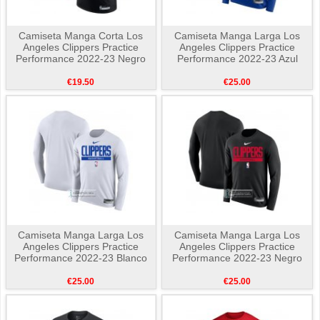
Camiseta Manga Corta Los
Camiseta Manga Larga Los
Angeles Clippers Practice
Angeles Clippers Practice
Performance 2022-23 Negro
Performance 2022-23 Azul
€19.50
€25.00
Camiseta Manga Larga Los
Camiseta Manga Larga Los
Angeles Clippers Practice
Angeles Clippers Practice
Performance 2022-23 Blanco
Performance 2022-23 Negro
€25.00
€25.00