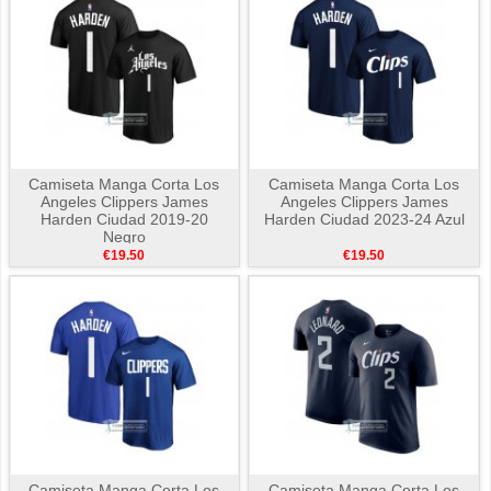
Camiseta Manga Corta Los
Camiseta Manga Corta Los
Angeles Clippers James
Angeles Clippers James
Harden Ciudad 2019-20
Harden Ciudad 2023-24 Azul
Negro
€19.50
€19.50
Camiseta Manga Corta Los
Camiseta Manga Corta Los