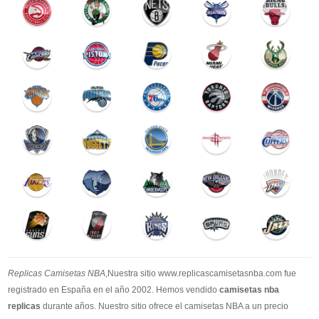
Replicas Camisetas NBA
,Nuestra sitio www.replicascamisetasnba.com fue
registrado en España en el año 2002. Hemos vendido
camisetas nba
replicas
durante años. Nuestro sitio ofrece el camisetas NBA a un precio