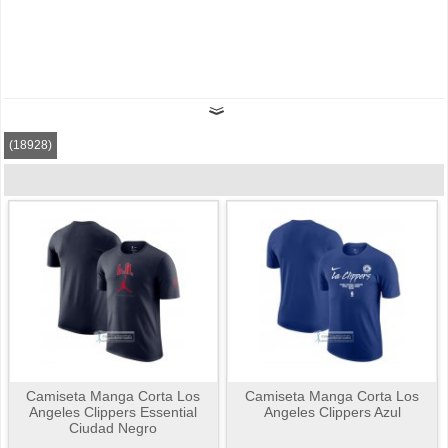
(18928)
Camiseta Manga Corta Los
Camiseta Manga Corta Los
Angeles Clippers Essential
Angeles Clippers Azul
Ciudad Negro