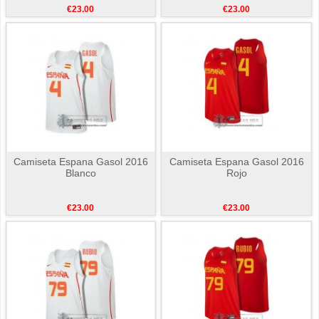
€23.00
€23.00
Camiseta Espana Gasol 2016
Camiseta Espana Gasol 2016
Blanco
Rojo
€23.00
€23.00