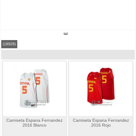
(18928)
Camiseta Espana Fernandez
Camiseta Espana Fernandez
2016 Blanco
2016 Rojo