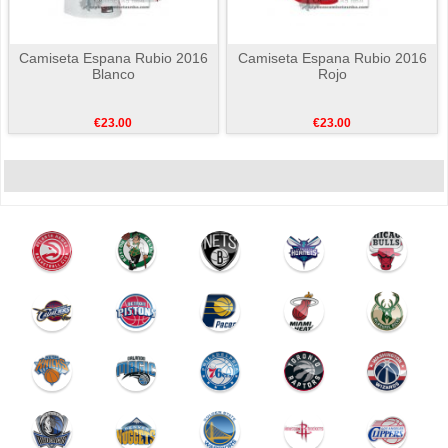
Camiseta Espana Rubio 2016
Camiseta Espana Rubio 2016
Blanco
Rojo
€23.00
€23.00