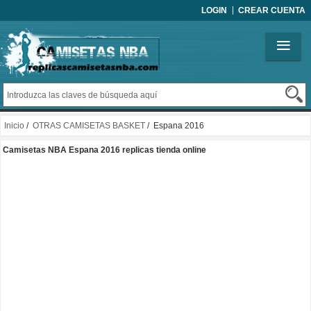
LOGIN
CREAR CUENTA
Inicio
/
OTRAS CAMISETAS BASKET
/ Espana 2016
Camisetas NBA Espana 2016 replicas tienda online