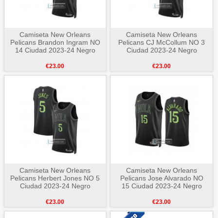
Camiseta New Orleans
Camiseta New Orleans
Pelicans Brandon Ingram NO
Pelicans CJ McCollum NO 3
14 Ciudad 2023-24 Negro
Ciudad 2023-24 Negro
€23.00
€23.00
Camiseta New Orleans
Camiseta New Orleans
Pelicans Herbert Jones NO 5
Pelicans Jose Alvarado NO
Ciudad 2023-24 Negro
15 Ciudad 2023-24 Negro
€23.00
€23.00