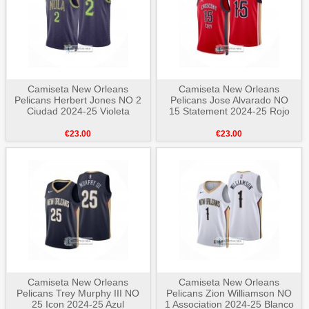
Camiseta New Orleans
Camiseta New Orleans
Pelicans Herbert Jones NO 2
Pelicans Jose Alvarado NO
Ciudad 2024-25 Violeta
15 Statement 2024-25 Rojo
€23.00
€23.00
Camiseta New Orleans
Camiseta New Orleans
Pelicans Trey Murphy III NO
Pelicans Zion Williamson NO
25 Icon 2024-25 Azul
1 Association 2024-25 Blanco