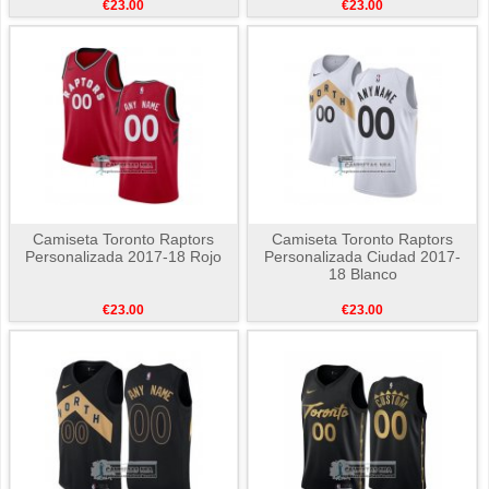
€23.00
€23.00
Camiseta Toronto Raptors
Camiseta Toronto Raptors
Personalizada 2017-18 Rojo
Personalizada Ciudad 2017-
18 Blanco
€23.00
€23.00