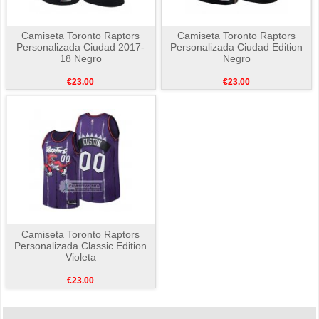
Camiseta Toronto Raptors
Camiseta Toronto Raptors
Personalizada Ciudad 2017-
Personalizada Ciudad Edition
18 Negro
Negro
€23.00
€23.00
Camiseta Toronto Raptors
Personalizada Classic Edition
Violeta
€23.00