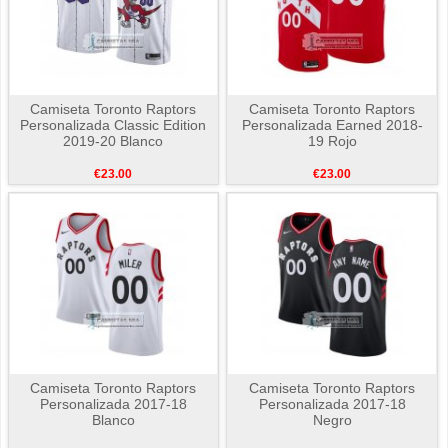
Camiseta Toronto Raptors
Camiseta Toronto Raptors
Personalizada Classic Edition
Personalizada Earned 2018-
2019-20 Blanco
19 Rojo
€23.00
€23.00
Camiseta Toronto Raptors
Camiseta Toronto Raptors
Personalizada 2017-18
Personalizada 2017-18
Blanco
Negro