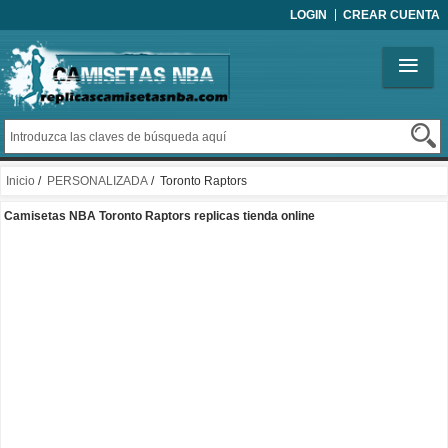
LOGIN
CREAR CUENTA
Inicio
/
PERSONALIZADA
/ Toronto Raptors
Camisetas NBA Toronto Raptors replicas tienda online