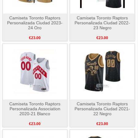
Camiseta Toronto Raptors
Camiseta Toronto Raptors
Personalizada Ciudad 2023-
Personalizada Ciudad 2022-
24 Oro
23 Negro
€23.00
€23.00
Camiseta Toronto Raptors
Camiseta Toronto Raptors
Personalizada Association
Personalizada Ciudad 2021-
2020-21 Blanco
22 Negro
€23.00
€23.00