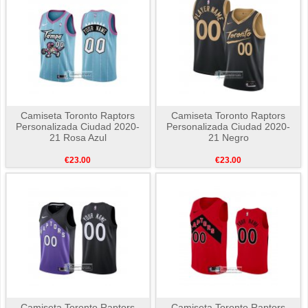
Camiseta Toronto Raptors
Camiseta Toronto Raptors
Personalizada Ciudad 2020-
Personalizada Ciudad 2020-
21 Rosa Azul
21 Negro
€23.00
€23.00
Camiseta Toronto Raptors
Camiseta Toronto Raptors