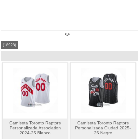
(18928)
Camiseta Toronto Raptors
Camiseta Toronto Raptors
Personalizada Association
Personalizada Ciudad 2025-
2024-25 Blanco
26 Negro