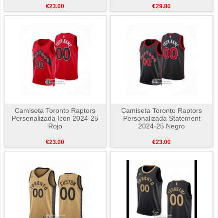
€23.00
€29.80
Camiseta Toronto Raptors
Camiseta Toronto Raptors
Personalizada Icon 2024-25
Personalizada Statement
Rojo
2024-25 Negro
€23.00
€23.00