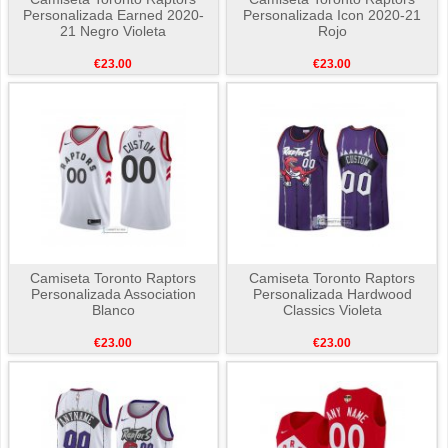
Personalizada Earned 2020-
Personalizada Icon 2020-21
21 Negro Violeta
Rojo
€23.00
€23.00
Camiseta Toronto Raptors
Camiseta Toronto Raptors
Personalizada Association
Personalizada Hardwood
Blanco
Classics Violeta
€23.00
€23.00