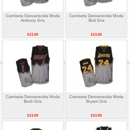
Camiseta Desvanecida Moda
Camiseta Desvanecida Moda
Anthony Gris
Bird Gris
€23.00
€23.00
Camiseta Desvanecida Moda
Camiseta Desvanecida Moda
Bosh Gris
Bryant Gris
€23.00
€23.00