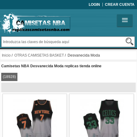
LOGIN
CREAR CUENTA
Inicio
/
OTRAS CAMISETAS BASKET
/ Desvanecida Moda
Camisetas NBA Desvanecida Moda replicas tienda online
(18928)