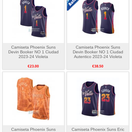
Camiseta Phoenix Suns
Camiseta Phoenix Suns
Devin Booker NO 1 Ciudad
Devin Booker NO 1 Ciudad
2023-24 Violeta
Autentico 2023-24 Violeta
€23.00
€38.50
Camiseta Phoenix Suns
Camiseta Phoenix Suns Eric