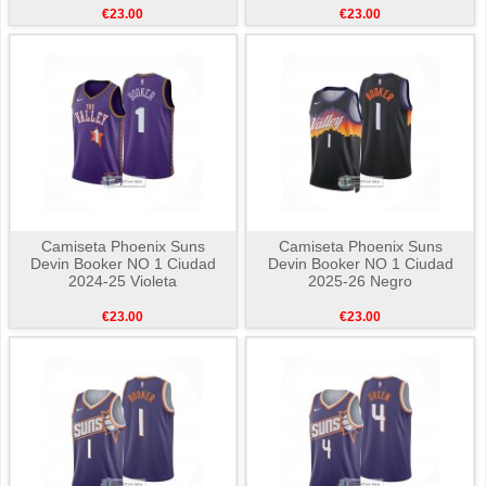
€23.00
€23.00
Camiseta Phoenix Suns
Camiseta Phoenix Suns
Devin Booker NO 1 Ciudad
Devin Booker NO 1 Ciudad
2024-25 Violeta
2025-26 Negro
€23.00
€23.00