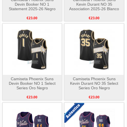
Devin Booker NO 1
Kevin Durant NO 35
Statement 2025-26 Negro
Association 2025-26 Blanco
€23.00
€23.00
Camiseta Phoenix Suns
Camiseta Phoenix Suns
Devin Booker NO 1 Select
Kevin Durant NO 35 Select
Series Oro Negro
Series Oro Negro
€23.00
€23.00