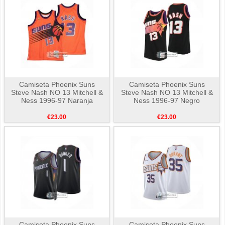
Camiseta Phoenix Suns
Camiseta Phoenix Suns
Steve Nash NO 13 Mitchell &
Steve Nash NO 13 Mitchell &
Ness 1996-97 Naranja
Ness 1996-97 Negro
€23.00
€23.00
Camiseta Phoenix Suns
Camiseta Phoenix Suns