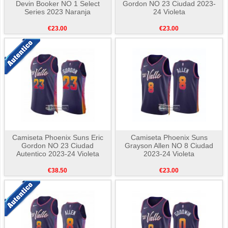
Devin Booker NO 1 Select
Gordon NO 23 Ciudad 2023-
Series 2023 Naranja
24 Violeta
€23.00
€23.00
Camiseta Phoenix Suns Eric
Camiseta Phoenix Suns
Gordon NO 23 Ciudad
Grayson Allen NO 8 Ciudad
Autentico 2023-24 Violeta
2023-24 Violeta
€38.50
€23.00