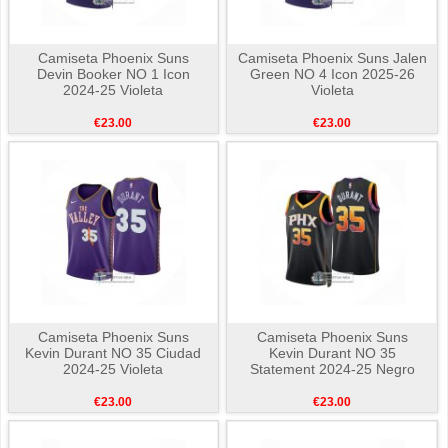
Camiseta Phoenix Suns
Camiseta Phoenix Suns Jalen
Devin Booker NO 1 Icon
Green NO 4 Icon 2025-26
2024-25 Violeta
Violeta
€23.00
€23.00
Camiseta Phoenix Suns
Camiseta Phoenix Suns
Kevin Durant NO 35 Ciudad
Kevin Durant NO 35
2024-25 Violeta
Statement 2024-25 Negro
€23.00
€23.00