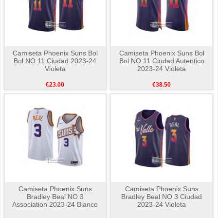
Camiseta Phoenix Suns Bol
Camiseta Phoenix Suns Bol
Bol NO 11 Ciudad 2023-24
Bol NO 11 Ciudad Autentico
Violeta
2023-24 Violeta
€23.00
€38.50
Camiseta Phoenix Suns
Camiseta Phoenix Suns
Bradley Beal NO 3
Bradley Beal NO 3 Ciudad
Association 2023-24 Blanco
2023-24 Violeta