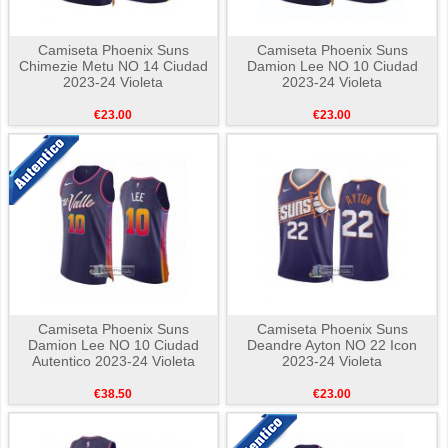
Camiseta Phoenix Suns
Camiseta Phoenix Suns
Chimezie Metu NO 14 Ciudad
Damion Lee NO 10 Ciudad
2023-24 Violeta
2023-24 Violeta
€23.00
€23.00
Camiseta Phoenix Suns
Camiseta Phoenix Suns
Damion Lee NO 10 Ciudad
Deandre Ayton NO 22 Icon
Autentico 2023-24 Violeta
2023-24 Violeta
€38.50
€23.00