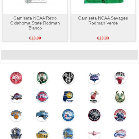
Camiseta NCAA Retro
Camiseta NCAA Savages
Oklahoma State Rodman
Rodman Verde
Blanco
€23.00
€23.00