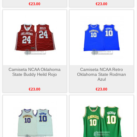
€23.00
€23.00
Camiseta NCAA Oklahoma
Camiseta NCAA Retro
State Buddy Heild Rojo
Oklahoma State Rodman
Azul
€23.00
€23.00