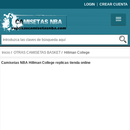
LOGIN
CREAR CUENTA
Inicio
/
OTRAS CAMISETAS BASKET
/ Hillman College
Camisetas NBA Hillman College replicas tienda online