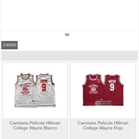
(18928)
Camiseta Pelicula Hillman
Camiseta Pelicula Hillman
College Wayne Blanco
College Wayne Rojo