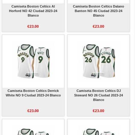
Camiseta Boston Celtics Al
Camiseta Boston Celtics Dalano
Horford NO 42 Ciudad 2023-24
Banton NO 45 Ciudad 2023-24
Blanco
Blanco
€23.00
€23.00
Camiseta Boston Celtics Derrick
Camiseta Boston Celtics DJ
White NO 9 Ciudad 2023-24 Blanco
Steward NO 26 Ciudad 2023-24
Blanco
€23.00
€23.00