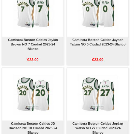
Camiseta Boston Celtics Jaylen
Camiseta Boston Celtics Jayson
Brown NO 7 Ciudad 2023-24
Tatum NO 0 Ciudad 2023-24 Blanco
Blanco
€23.00
€23.00
Camiseta Boston Celtics JD
Camiseta Boston Celtics Jordan
Davison NO 20 Ciudad 2023-24
Walsh NO 27 Ciudad 2023-24
Blanco
Blanco