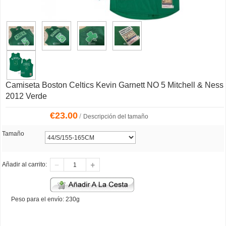
Camiseta Boston Celtics Kevin Garnett NO 5 Mitchell & Ness
2012 Verde
€
23.00
/
Descripción del tamaño
Tamaño
Añadir al carrito:
Peso para el envío: 230g