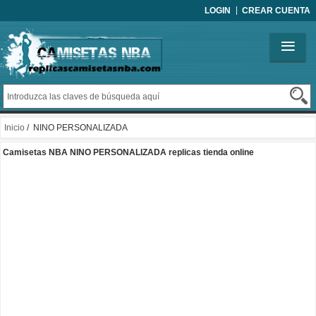
LOGIN
CREAR CUENTA
Inicio
/ NINO PERSONALIZADA
Camisetas NBA NINO PERSONALIZADA replicas tienda online