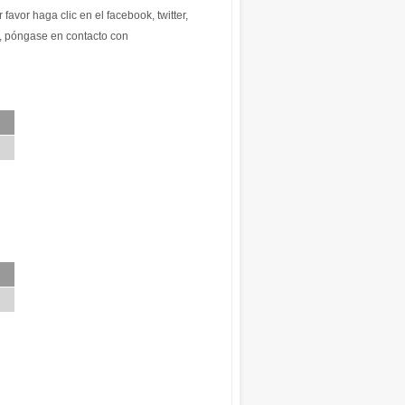
 favor haga clic en el facebook, twitter,
r, póngase en contacto con