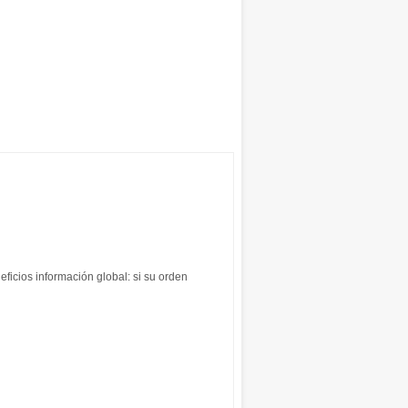
eficios información global: si su orden