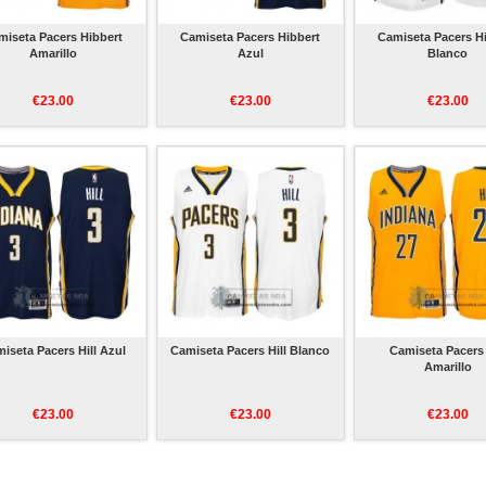
miseta Pacers Hibbert
Camiseta Pacers Hibbert
Camiseta Pacers H
Amarillo
Azul
Blanco
€23.00
€23.00
€23.00
iseta Pacers Hill Azul
Camiseta Pacers Hill Blanco
Camiseta Pacers 
Amarillo
€23.00
€23.00
€23.00