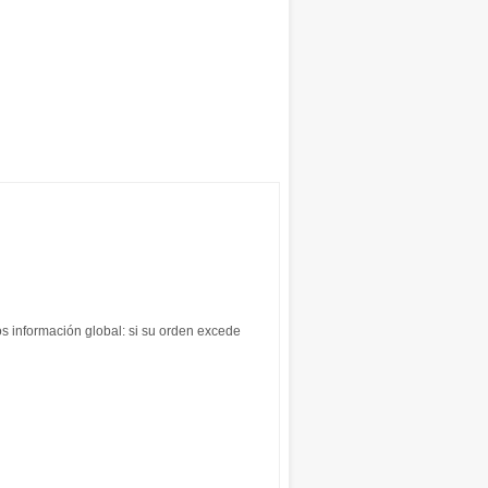
os información global: si su orden excede