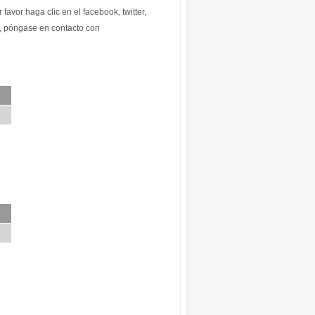
 favor haga clic en el facebook, twitter,
r, póngase en contacto con